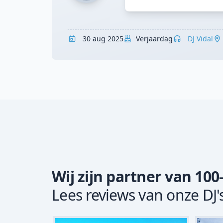
30 aug 2025
Verjaardag
DJ Vidal
Wij zijn partner van 100
Lees reviews van onze DJ'