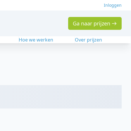
Inloggen
Ga naar prijzen
n
Hoe we werken
Over prijzen