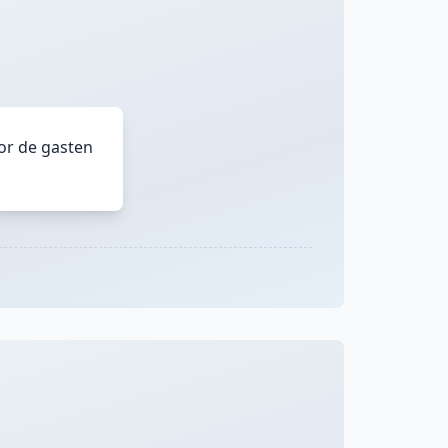
oor de gasten