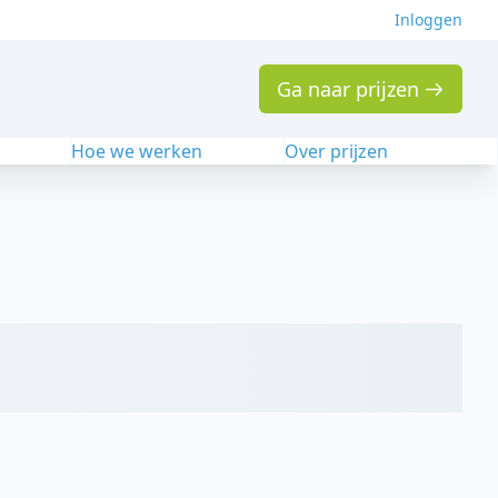
Inloggen
Ga naar prijzen
n
Hoe we werken
Over prijzen