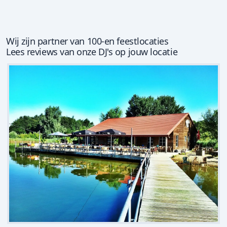
Wij zijn partner van 100-en feestlocaties
Lees reviews van onze DJ's op jouw locatie