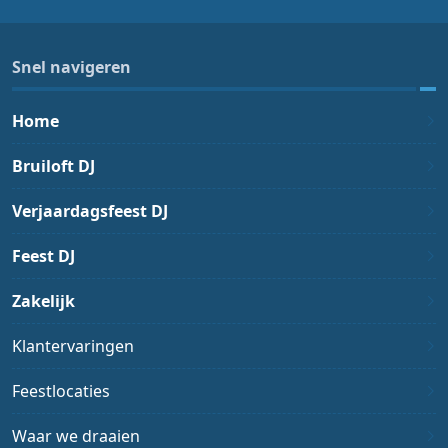
Snel navigeren
Home
Bruiloft DJ
Verjaardagsfeest DJ
Feest DJ
Zakelijk
Klantervaringen
Feestlocaties
Waar we draaien