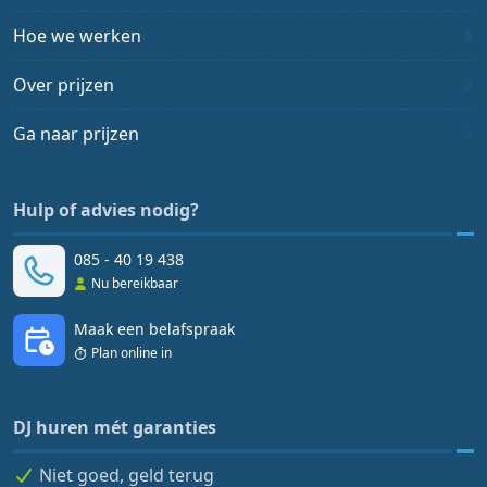
Hoe we werken
Over prijzen
Ga naar prijzen
Hulp of advies nodig?
085 - 40 19 438
Nu bereikbaar
Maak een belafspraak
Plan online in
DJ huren mét garanties
Niet goed, geld terug