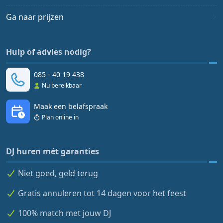
Ga naar prijzen
Hulp of advies nodig?
085 - 40 19 438
Nu bereikbaar
Maak een belafspraak
Plan online in
DJ huren mét garanties
Niet goed, geld terug
Gratis annuleren tot 14 dagen voor het feest
100% match met jouw DJ