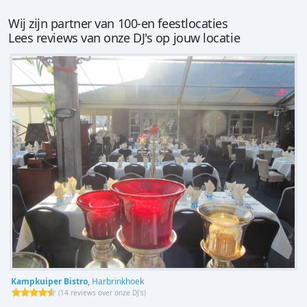
Wij zijn partner van 100-en feestlocaties
Lees reviews van onze DJ's op jouw locatie
Kampkuiper Bistro,
Harbrinkhoek
(
14 reviews over onze DJ's
)