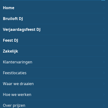
Home
Bruiloft DJ
Verjaardagsfeest DJ
Feest DJ
Zakelijk
Klantervaringen
Feestlocaties
Waar we draaien
Hoe we werken
Over prijzen