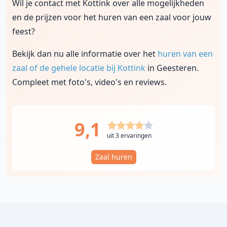
Wil je contact met Kottink over alle mogelijkheden
en de prijzen voor het huren van een zaal voor jouw
feest?
Bekijk dan nu alle informatie over het
huren van een
zaal of de gehele locatie bij Kottink
in Geesteren.
Compleet met foto's, video's en reviews.
9,1
uit 3 ervaringen
Zaal huren