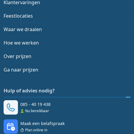
Klantervaringen
Feestlocaties
Waar we draaien
Hoe we werken
Over prijzen
Ga naar prijzen
Hulp of advies nodig?
085 - 40 19 438
Nu bereikbaar
Maak een belafspraak
Plan online in