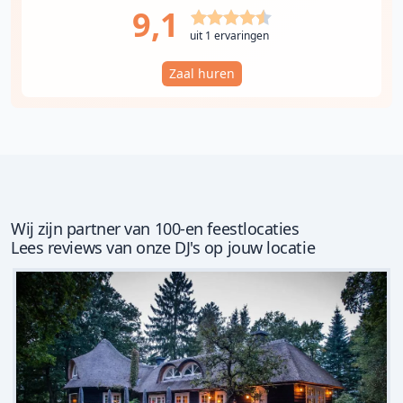
9,1
uit 1 ervaringen
Zaal huren
Wij zijn partner van 100-en feestlocaties
Lees reviews van onze DJ's op jouw locatie