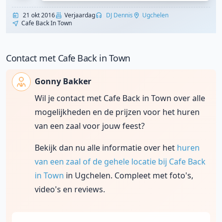
21 okt 2016
Verjaardag
DJ Dennis
Ugchelen
Cafe Back In Town
Contact met Cafe Back in Town
Gonny Bakker
Wil je contact met Cafe Back in Town over alle
mogelijkheden en de prijzen voor het huren
van een zaal voor jouw feest?
Bekijk dan nu alle informatie over het
huren
van een zaal of de gehele locatie bij Cafe Back
in Town
in Ugchelen. Compleet met foto's,
video's en reviews.