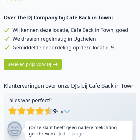
Over The DJ Company bij Cafe Back in Town:
Wij kennen deze locatie, Cafe Back in Town, goed
We draaien regelmatig in Ugchelen
Gemiddelde beoordeling op deze locatie: 9
Bereken prijs voor DJ
Klantervaringen over onze DJ's bij Cafe Back in Town
"alles was perfect!"
9
/ 10
(Onze klant heeft geen nadere toelichting
geschreven)
- Jodi
|
Jarige