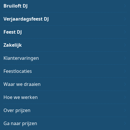
Bruiloft DJ
Verjaardagsfeest DJ
Feest DJ
Zakelijk
Klantervaringen
Feestlocaties
Waar we draaien
Hoe we werken
Over prijzen
Ga naar prijzen