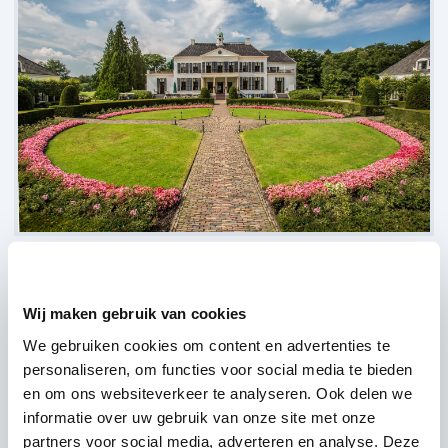
Kasteel Engelenburg,
Brummen
(
12 reviews over onze DJ's
)
Wij maken gebruik van cookies
We gebruiken cookies om content en advertenties te
personaliseren, om functies voor social media te bieden
en om ons websiteverkeer te analyseren. Ook delen we
informatie over uw gebruik van onze site met onze
partners voor social media, adverteren en analyse. Deze