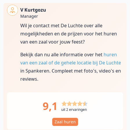
V Kurtgozu
Manager
Wil je contact met De Luchte over alle
mogelijkheden en de prijzen voor het huren
van een zaal voor jouw feest?
Bekijk dan nu alle informatie over het
huren
van een zaal of de gehele locatie bij De Luchte
in Spankeren. Compleet met foto's, video's en
reviews.
9,1
uit 2 ervaringen
Zaal huren