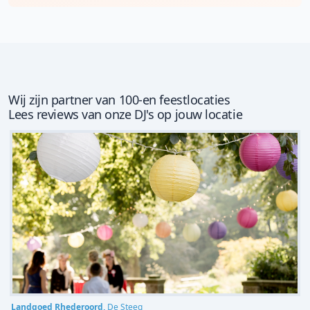
Wij zijn partner van 100-en feestlocaties
Lees reviews van onze DJ's op jouw locatie
Landgoed Rhederoord,
De Steeg