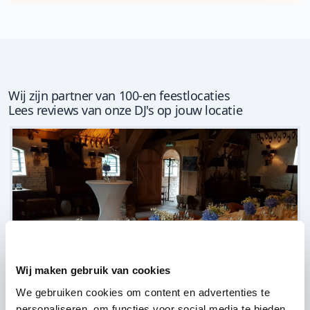
Wij zijn partner van 100-en feestlocaties
Lees reviews van onze DJ's op jouw locatie
Wij maken gebruik van cookies
We gebruiken cookies om content en advertenties te
personaliseren, om functies voor social media te bieden