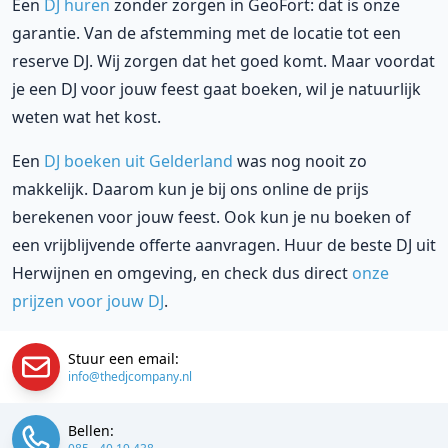
Een
DJ huren
zonder zorgen in GeoFort: dat is onze
garantie. Van de afstemming met de locatie tot een
reserve DJ. Wij zorgen dat het goed komt. Maar voordat
je een DJ voor jouw feest gaat boeken, wil je natuurlijk
weten wat het kost.
Een
DJ boeken uit Gelderland
was nog nooit zo
makkelijk. Daarom kun je bij ons online de prijs
berekenen voor jouw feest. Ook kun je nu boeken of
een vrijblijvende offerte aanvragen. Huur de beste DJ uit
Herwijnen en omgeving, en check dus direct
onze
prijzen voor jouw DJ
.
Stuur een email:
info@thedjcompany.nl
Bellen: