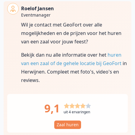
Roelof Jansen
Eventmanager
Wil je contact met GeoFort over alle
mogelijkheden en de prijzen voor het huren
van een zaal voor jouw feest?
Bekijk dan nu alle informatie over het
huren
van een zaal of de gehele locatie bij GeoFort
in
Herwijnen. Compleet met foto's, video's en
reviews.
9,1
uit 4 ervaringen
Zaal huren