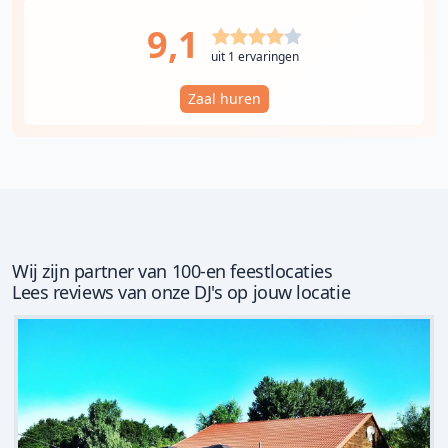
9,1
uit 1 ervaringen
Zaal huren
Wij zijn partner van 100-en feestlocaties
Lees reviews van onze DJ's op jouw locatie