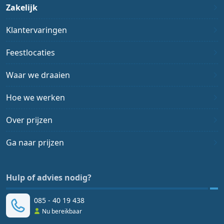
Zakelijk
Klantervaringen
Feestlocaties
Waar we draaien
Hoe we werken
Over prijzen
Ga naar prijzen
Hulp of advies nodig?
085 - 40 19 438
Nu bereikbaar