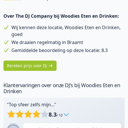
Over The DJ Company bij Woodies Eten en Drinken:
Wij kennen deze locatie, Woodies Eten en Drinken,
goed
We draaien regelmatig in Braamt
Gemiddelde beoordeling op deze locatie: 8.3
Bereken prijs voor DJ
Klantervaringen over onze DJ's bij Woodies Eten en
Drinken
"Top sfeer zelfs mijn..."
8.3
/ 10