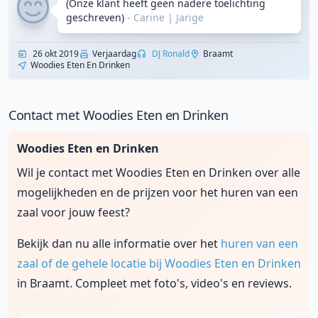
(Onze klant heeft geen nadere toelichting
geschreven)
- Carine
|
Jarige
26 okt 2019
Verjaardag
DJ Ronald
Braamt
Woodies Eten En Drinken
Contact met Woodies Eten en Drinken
Woodies Eten en Drinken
Wil je contact met Woodies Eten en Drinken over alle
mogelijkheden en de prijzen voor het huren van een
zaal voor jouw feest?
Bekijk dan nu alle informatie over het
huren van een
zaal of de gehele locatie bij Woodies Eten en Drinken
in Braamt. Compleet met foto's, video's en reviews.