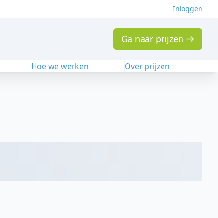
Inloggen
Ga naar prijzen
n
Hoe we werken
Over prijzen