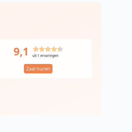
9,1
uit 1 ervaringen
Zaal huren