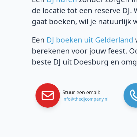
de locatie tot een reserve DJ.
gaat boeken, wil je natuurlijk 
Een
DJ boeken uit Gelderland
w
berekenen voor jouw feest. Oo
beste DJ uit Doesburg en omg
Stuur een email:
info@thedjcompany.nl