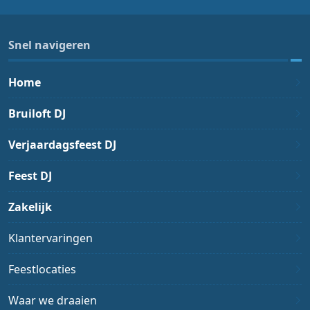
Snel navigeren
Home
Bruiloft DJ
Verjaardagsfeest DJ
Feest DJ
Zakelijk
Klantervaringen
Feestlocaties
Waar we draaien