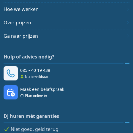
Hoe we werken
Over prijzen
Ga naar prijzen
Hulp of advies nodig?
085 - 40 19 438
Nu bereikbaar
Maak een belafspraak
Plan online in
DJ huren mét garanties
Niet goed, geld terug