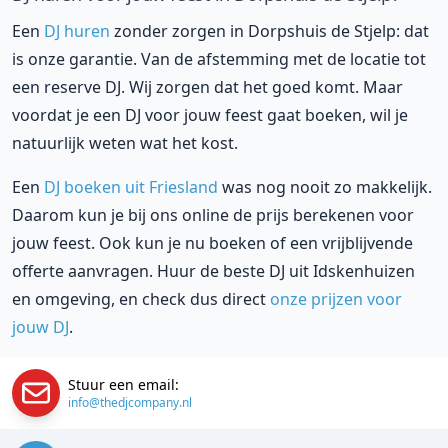
Een
DJ huren
zonder zorgen in Dorpshuis de Stjelp: dat
is onze garantie. Van de afstemming met de locatie tot
een reserve DJ. Wij zorgen dat het goed komt. Maar
voordat je een DJ voor jouw feest gaat boeken, wil je
natuurlijk weten wat het kost.
Een
DJ boeken uit Friesland
was nog nooit zo makkelijk.
Daarom kun je bij ons online de prijs berekenen voor
jouw feest. Ook kun je nu boeken of een vrijblijvende
offerte aanvragen. Huur de beste DJ uit Idskenhuizen
en omgeving, en check dus direct
onze prijzen voor
jouw DJ
.
Stuur een email:
info@thedjcompany.nl