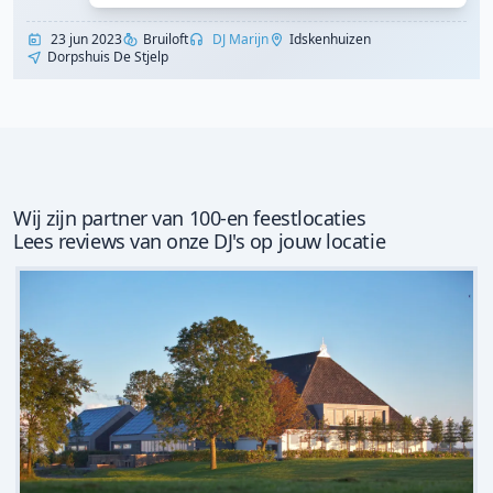
23 jun 2023
Bruiloft
DJ Marijn
Idskenhuizen
Dorpshuis De Stjelp
Wij zijn partner van 100-en feestlocaties
Lees reviews van onze DJ's op jouw locatie