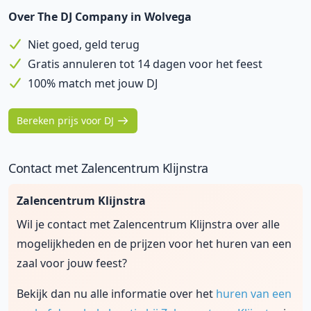
Over The DJ Company in Wolvega
Niet goed, geld terug
Gratis annuleren tot 14 dagen voor het feest
100% match met jouw DJ
Bereken prijs voor DJ
Contact met Zalencentrum Klijnstra
Zalencentrum Klijnstra
Wil je contact met Zalencentrum Klijnstra over alle
mogelijkheden en de prijzen voor het huren van een
zaal voor jouw feest?
Bekijk dan nu alle informatie over het
huren van een