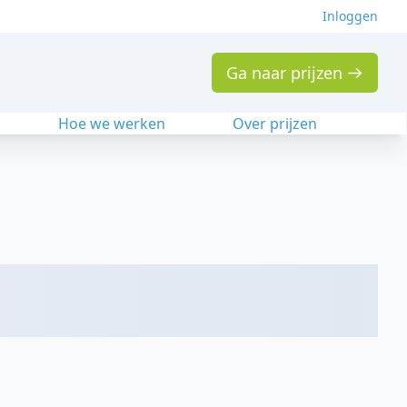
Inloggen
Ga naar prijzen
n
Hoe we werken
Over prijzen