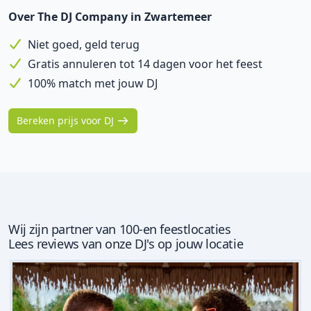
Over The DJ Company in Zwartemeer
Niet goed, geld terug
Gratis annuleren tot 14 dagen voor het feest
100% match met jouw DJ
Bereken prijs voor DJ
Wij zijn partner van 100-en feestlocaties
Lees reviews van onze DJ's op jouw locatie