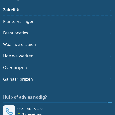
Zakelijk
Klantervaringen
Feestlocaties
Waar we draaien
Hoe we werken
Over prijzen
Ga naar prijzen
Hulp of advies nodig?
085 - 40 19 438
Nu bereikbaar