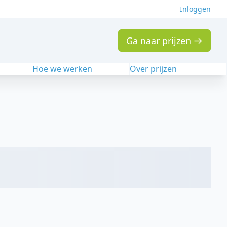
Inloggen
Ga naar prijzen
n
Hoe we werken
Over prijzen