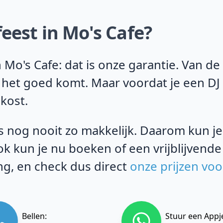
eest in Mo's Cafe?
Mo's Cafe: dat is onze garantie. Van de
t het goed komt. Maar voordat je een DJ
 kost.
 nog nooit zo makkelijk. Daarom kun je b
k kun je nu boeken of een vrijblijvende
g, en check dus direct
onze prijzen voo
Bellen:
Stuur een Appj