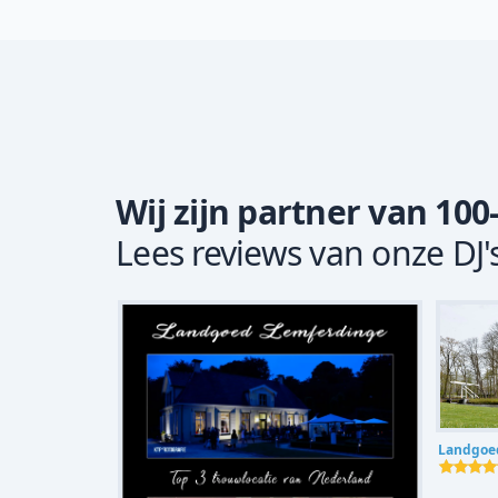
Wij zijn partner van 100
Lees reviews van onze DJ'
Landgoe