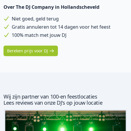
Over The DJ Company in Hollandscheveld
Niet goed, geld terug
Gratis annuleren tot 14 dagen voor het feest
100% match met jouw DJ
Bereken prijs voor DJ
Wij zijn partner van 100-en feestlocaties
Lees reviews van onze DJ's op jouw locatie