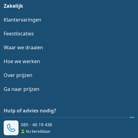
Zakelijk
Klantervaringen
Feestlocaties
Waar we draaien
Hoe we werken
Over prijzen
Ga naar prijzen
Hulp of advies nodig?
085 - 40 19 438
Nu bereikbaar