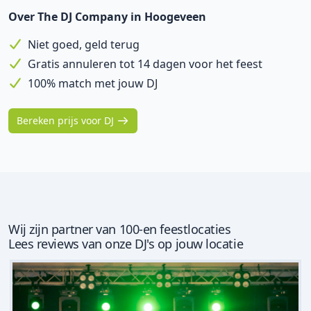
Over The DJ Company in Hoogeveen
Niet goed, geld terug
Gratis annuleren tot 14 dagen voor het feest
100% match met jouw DJ
Bereken prijs voor DJ
Wij zijn partner van 100-en feestlocaties
Lees reviews van onze DJ's op jouw locatie