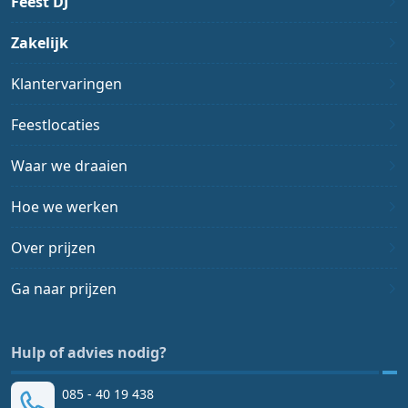
Feest DJ
Zakelijk
Klantervaringen
Feestlocaties
Waar we draaien
Hoe we werken
Over prijzen
Ga naar prijzen
Hulp of advies nodig?
085 - 40 19 438