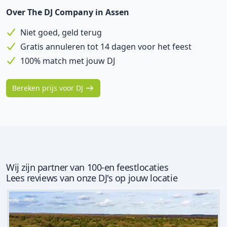
Over The DJ Company in Assen
Niet goed, geld terug
Gratis annuleren tot 14 dagen voor het feest
100% match met jouw DJ
Bereken prijs voor DJ
Wij zijn partner van 100-en feestlocaties
Lees reviews van onze DJ's op jouw locatie