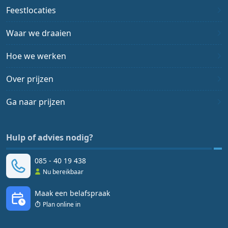
Feestlocaties
Waar we draaien
Hoe we werken
Over prijzen
Ga naar prijzen
Hulp of advies nodig?
085 - 40 19 438
Nu bereikbaar
Maak een belafspraak
Plan online in