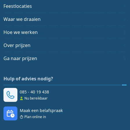
Feestlocaties
Waar we draaien
Hoe we werken
Over prijzen
Ga naar prijzen
Hulp of advies nodig?
085 - 40 19 438
Nu bereikbaar
Maak een belafspraak
Plan online in