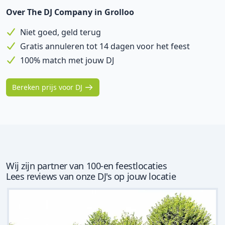
Over The DJ Company in Grolloo
Niet goed, geld terug
Gratis annuleren tot 14 dagen voor het feest
100% match met jouw DJ
Bereken prijs voor DJ
Wij zijn partner van 100-en feestlocaties
Lees reviews van onze DJ's op jouw locatie