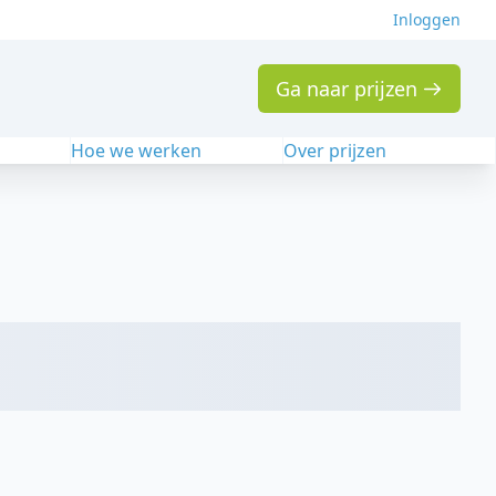
Inloggen
Ga naar prijzen
n
Hoe we werken
Over prijzen