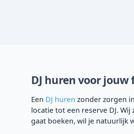
DJ huren voor jouw 
Een
DJ huren
zonder zorgen in
locatie tot een reserve DJ. Wi
gaat boeken, wil je natuurlijk 