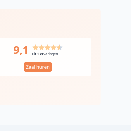
9,1
uit 1 ervaringen
Zaal huren