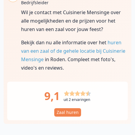
Bedrijfsleider
Wil je contact met Cuisinerie Mensinge over
alle mogelijkheden en de prijzen voor het
huren van een zaal voor jouw feest?
Bekijk dan nu alle informatie over het
huren
van een zaal of de gehele locatie bij Cuisinerie
Mensinge
in Roden. Compleet met foto's,
video's en reviews.
9,1
uit 2 ervaringen
Zaal huren