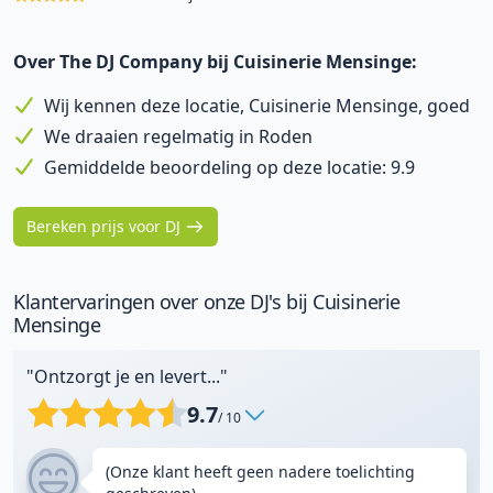
Over The DJ Company bij Cuisinerie Mensinge:
Wij kennen deze locatie, Cuisinerie Mensinge, goed
We draaien regelmatig in Roden
Gemiddelde beoordeling op deze locatie: 9.9
Bereken prijs voor DJ
Klantervaringen over onze DJ's bij Cuisinerie
Mensinge
"Ontzorgt je en levert..."
9.7
/ 10
(Onze klant heeft geen nadere toelichting