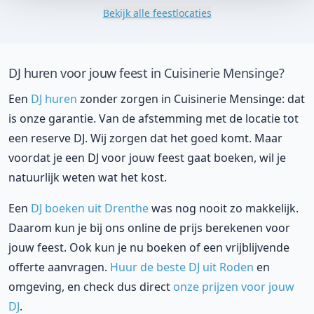
Bekijk alle feestlocaties
DJ huren voor jouw feest in Cuisinerie Mensinge?
Een
DJ huren
zonder zorgen in Cuisinerie Mensinge: dat
is onze garantie. Van de afstemming met de locatie tot
een reserve DJ. Wij zorgen dat het goed komt. Maar
voordat je een DJ voor jouw feest gaat boeken, wil je
natuurlijk weten wat het kost.
Een
DJ boeken uit Drenthe
was nog nooit zo makkelijk.
Daarom kun je bij ons online de prijs berekenen voor
jouw feest. Ook kun je nu boeken of een vrijblijvende
offerte aanvragen.
Huur de beste DJ uit Roden
en
omgeving, en check dus direct
onze prijzen voor jouw
DJ
.