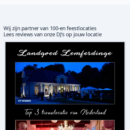
Wij zijn partner van 100-en feestlocaties
Lees reviews van onze DJ's op jouw locatie