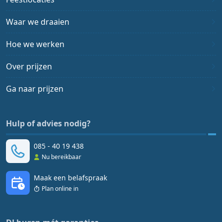
Waar we draaien
Hoe we werken
Over prijzen
Ga naar prijzen
Hulp of advies nodig?
085 - 40 19 438
Nu bereikbaar
Maak een belafspraak
Plan online in