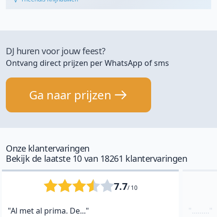
DJ huren voor jouw feest?
Ontvang direct prijzen per WhatsApp of sms
Ga naar prijzen
Onze klantervaringen
Bekijk de laatste 10 van 18261 klantervaringen
7.7
/ 10
"Al met al prima. De..."
"........."