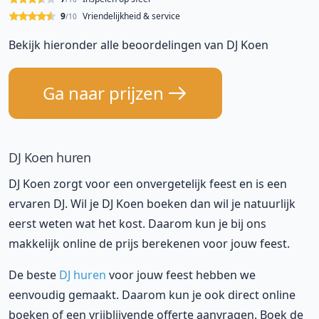
9
Vriendelijkheid & service
/10
Bekijk hieronder alle beoordelingen van DJ Koen
Ga naar prijzen
DJ Koen huren
DJ Koen zorgt voor een onvergetelijk feest en is een
ervaren DJ. Wil je DJ Koen boeken dan wil je natuurlijk
eerst weten wat het kost. Daarom kun je bij ons
makkelijk online de prijs berekenen voor jouw feest.
De beste
DJ huren
voor jouw feest hebben we
eenvoudig gemaakt. Daarom kun je ook direct online
boeken of een vrijblijvende offerte aanvragen. Boek de