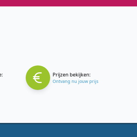
e:
Prijzen bekijken:
Ontvang nu jouw prijs