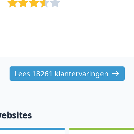
Lees 18261 klantervaringen
ebsites