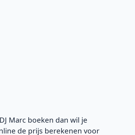
 DJ Marc boeken dan wil je
online de prijs berekenen voor