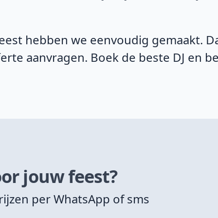
eest hebben we eenvoudig gemaakt. Daa
fferte aanvragen. Boek de beste DJ en 
or jouw feest?
rijzen per WhatsApp of sms