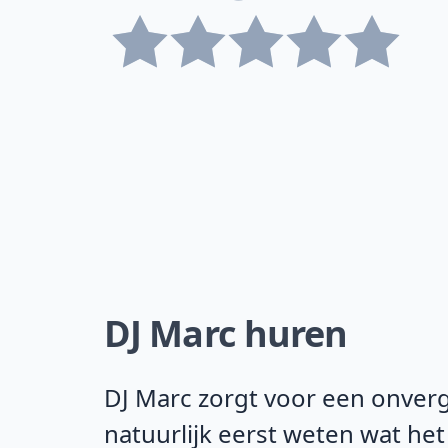
DJ Marc huren
DJ Marc zorgt voor een onverge
natuurlijk eerst weten wat het