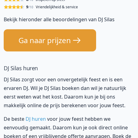
9
Vriendelijkheid & service
/10
Bekijk hieronder alle beoordelingen van DJ Silas
Ga naar prijzen
DJ Silas huren
DJ Silas zorgt voor een onvergetelijk feest en is een
ervaren DJ. Wil je DJ Silas boeken dan wil je natuurlijk
eerst weten wat het kost. Daarom kun je bij ons
makkelijk online de prijs berekenen voor jouw feest.
De beste
DJ huren
voor jouw feest hebben we
eenvoudig gemaakt. Daarom kun je ook direct online
boeken of een vrijblijvende offerte aanvragen. Boek de