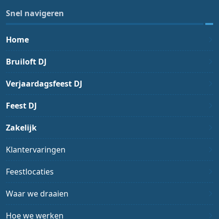
Snel navigeren
Home
Bruiloft DJ
Verjaardagsfeest DJ
Feest DJ
Zakelijk
Klantervaringen
Feestlocaties
Waar we draaien
Hoe we werken