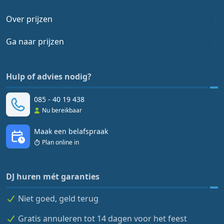
Over prijzen
Ga naar prijzen
Hulp of advies nodig?
085 - 40 19 438
Nu bereikbaar
Maak een belafspraak
Plan online in
DJ huren mét garanties
Niet goed, geld terug
Gratis annuleren tot 14 dagen voor het feest