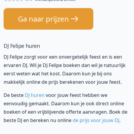
Ga naar prijzen
DJ Felipe huren
DJ Felipe zorgt voor een onvergetelijk feest en is een
ervaren DJ. Wil je DJ Felipe boeken dan wil je natuurlijk
eerst weten wat het kost. Daarom kun je bij ons
makkelijk online de prijs berekenen voor jouw feest.
De beste
DJ huren
voor jouw feest hebben we
eenvoudig gemaakt. Daarom kun je ook direct online
boeken of een vrijblijvende offerte aanvragen. Boek de
beste DJ en bereken nu online
de prijs voor jouw DJ
.