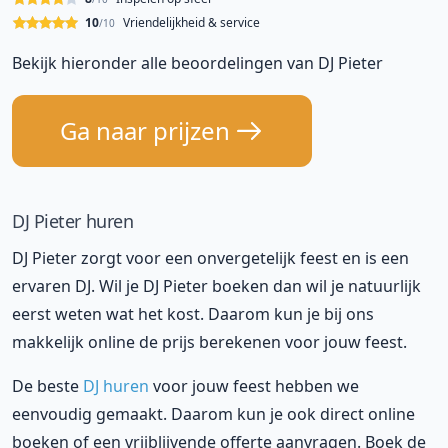
10
Vriendelijkheid & service
/10
Bekijk hieronder alle beoordelingen van DJ Pieter
Ga naar prijzen
DJ Pieter huren
DJ Pieter zorgt voor een onvergetelijk feest en is een
ervaren DJ. Wil je DJ Pieter boeken dan wil je natuurlijk
eerst weten wat het kost. Daarom kun je bij ons
makkelijk online de prijs berekenen voor jouw feest.
De beste
DJ huren
voor jouw feest hebben we
eenvoudig gemaakt. Daarom kun je ook direct online
boeken of een vrijblijvende offerte aanvragen. Boek de