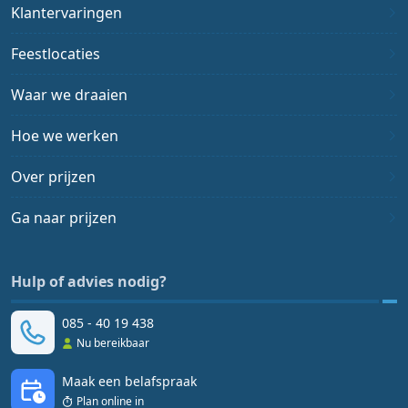
Klantervaringen
Feestlocaties
Waar we draaien
Hoe we werken
Over prijzen
Ga naar prijzen
Hulp of advies nodig?
085 - 40 19 438
Nu bereikbaar
Maak een belafspraak
Plan online in