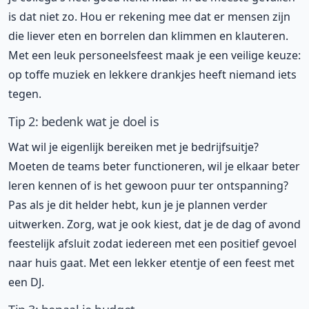
is dat niet zo. Hou er rekening mee dat er mensen zijn
die liever eten en borrelen dan klimmen en klauteren.
Met een leuk personeelsfeest maak je een veilige keuze:
op toffe muziek en lekkere drankjes heeft niemand iets
tegen.
Tip 2: bedenk wat je doel is
Wat wil je eigenlijk bereiken met je bedrijfsuitje?
Moeten de teams beter functioneren, wil je elkaar beter
leren kennen of is het gewoon puur ter ontspanning?
Pas als je dit helder hebt, kun je je plannen verder
uitwerken. Zorg, wat je ook kiest, dat je de dag of avond
feestelijk afsluit zodat iedereen met een positief gevoel
naar huis gaat. Met een lekker etentje of een feest met
een DJ.