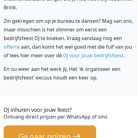
Brink.
Zin gekregen om op je bureau te dansen? Mag van ons,
maar misschien is het slimmer om eerst een
bedrijfsfeest DJ te boeken. Vraag vandaag nog een
offerte
aan, dan komt het wel goed met die fuif van jou
of lees hier meer over dé
DJ voor jouw bedrijfsfeest
.
En nu weer aan het werk jij. Het 'ik organiseer een
bedrijfsfeest' excuus houdt een keer op.
DJ inhuren voor jouw feest?
Ontvang direct prijzen per WhatsApp of sms
Ga naar prijzen