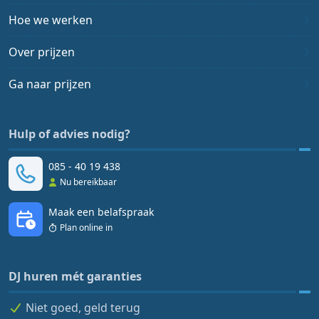
Hoe we werken
Over prijzen
Ga naar prijzen
Hulp of advies nodig?
085 - 40 19 438
Nu bereikbaar
Maak een belafspraak
Plan online in
DJ huren mét garanties
Niet goed, geld terug