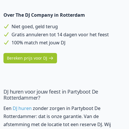
Over The DJ Company in Rotterdam
Niet goed, geld terug
Gratis annuleren tot 14 dagen voor het feest
100% match met jouw DJ
Bereken prijs voor DJ
DJ huren voor jouw feest in Partyboot De
Rotterdammer?
Een
DJ huren
zonder zorgen in Partyboot De
Rotterdammer: dat is onze garantie. Van de
afstemming met de locatie tot een reserve DJ. Wij