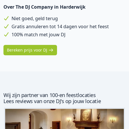
Over The DJ Company in Harderwijk
Niet goed, geld terug
Gratis annuleren tot 14 dagen voor het feest
100% match met jouw DJ
Bereken prijs voor DJ
Wij zijn partner van 100-en feestlocaties
Lees reviews van onze DJ's op jouw locatie