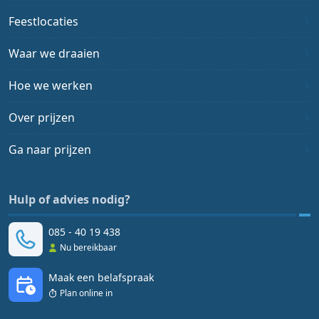
Feestlocaties
Waar we draaien
Hoe we werken
Over prijzen
Ga naar prijzen
Hulp of advies nodig?
085 - 40 19 438
Nu bereikbaar
Maak een belafspraak
Plan online in