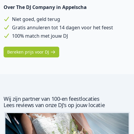
Over The DJ Company in Appelscha
Niet goed, geld terug
Gratis annuleren tot 14 dagen voor het feest
100% match met jouw DJ
Bereken prijs voor DJ
Wij zijn partner van 100-en feestlocaties
Lees reviews van onze DJ's op jouw locatie