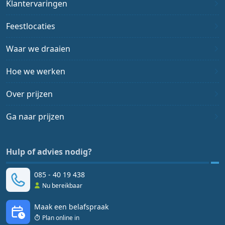
Klantervaringen
Feestlocaties
Waar we draaien
Hoe we werken
Over prijzen
Ga naar prijzen
Hulp of advies nodig?
085 - 40 19 438
Nu bereikbaar
Maak een belafspraak
Plan online in