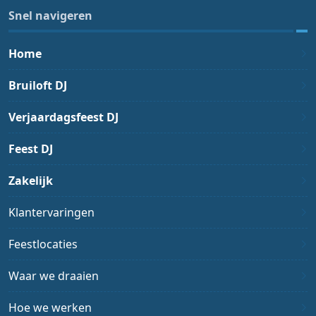
Snel navigeren
Home
Bruiloft DJ
Verjaardagsfeest DJ
Feest DJ
Zakelijk
Klantervaringen
Feestlocaties
Waar we draaien
Hoe we werken