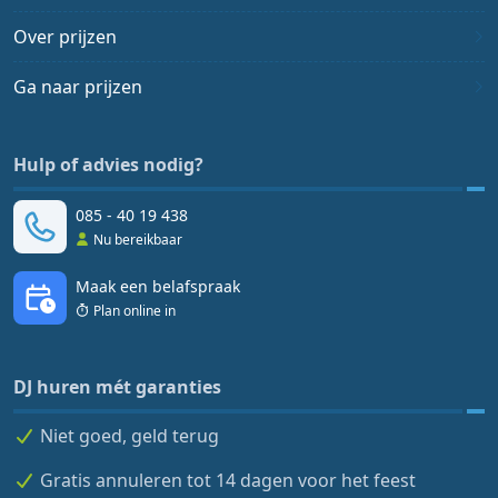
Over prijzen
Ga naar prijzen
Hulp of advies nodig?
085 - 40 19 438
Nu bereikbaar
Maak een belafspraak
Plan online in
DJ huren mét garanties
Niet goed, geld terug
Gratis annuleren tot 14 dagen voor het feest