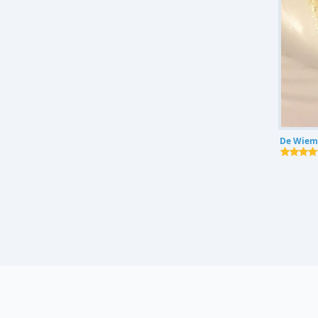
De Wiem