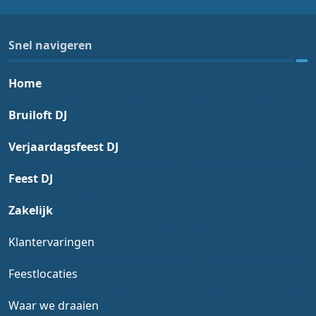
Snel navigeren
Home
Bruiloft DJ
Verjaardagsfeest DJ
Feest DJ
Zakelijk
Klantervaringen
Feestlocaties
Waar we draaien