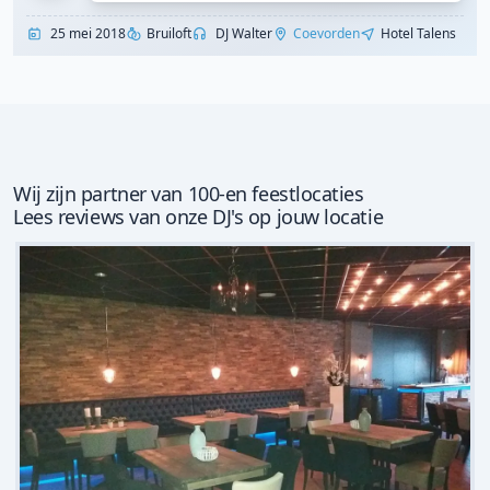
25 mei 2018
Bruiloft
DJ Walter
Coevorden
Hotel Talens
Wij zijn partner van 100-en feestlocaties
Lees reviews van onze DJ's op jouw locatie