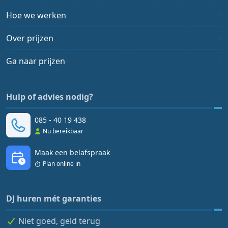
Hoe we werken
Over prijzen
Ga naar prijzen
Hulp of advies nodig?
085 - 40 19 438
Nu bereikbaar
Maak een belafspraak
Plan online in
DJ huren mét garanties
Niet goed, geld terug