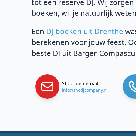
tot een reserve DJ. Wij zorgen
boeken, wil je natuurlijk weten
Een
DJ boeken uit Drenthe
was
berekenen voor jouw feest. Oo
beste DJ uit Barger-Compascu
Stuur een email:
info@thedjcompany.nl