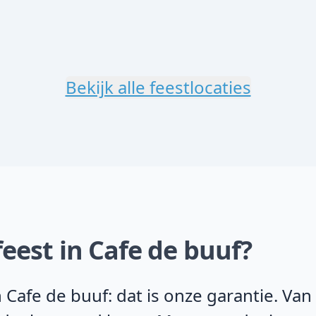
Bekijk alle feestlocaties
eest in Cafe de buuf?
 Cafe de buuf: dat is onze garantie. Va