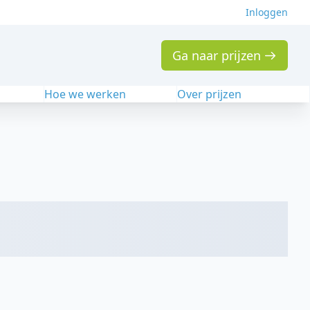
Inloggen
Ga naar prijzen
n
Hoe we werken
Over prijzen