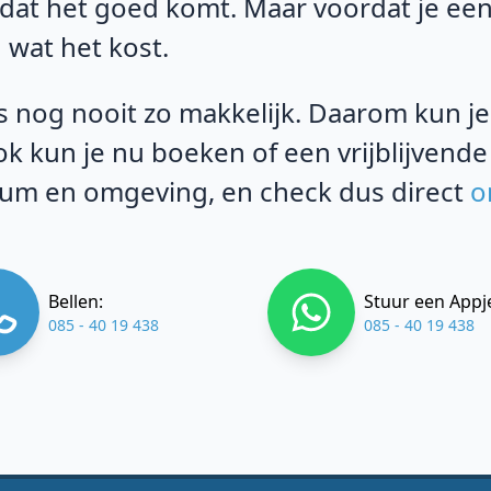
 dat het goed komt. Maar voordat je een
 wat het kost.
 nog nooit zo makkelijk. Daarom kun je b
k kun je nu boeken of een vrijblijvende
um en omgeving, en check dus direct
o
Bellen:
Stuur een Appj
085 - 40 19 438
085 - 40 19 438